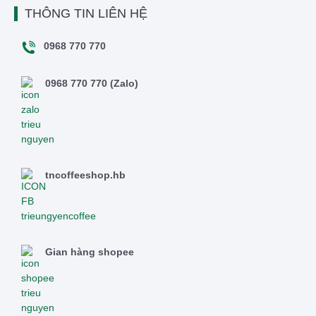
THÔNG TIN LIÊN HỆ
0968 770 770
0968 770 770 (Zalo)
tncoffeeshop.hb
Gian hàng shopee