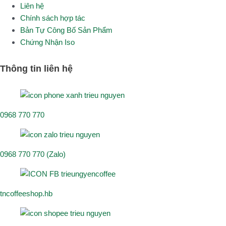
Liên hệ
Chính sách hợp tác
Bản Tự Công Bố Sản Phẩm
Chứng Nhận Iso
Thông tin liên hệ
0968 770 770
0968 770 770 (Zalo)
tncoffeeshop.hb