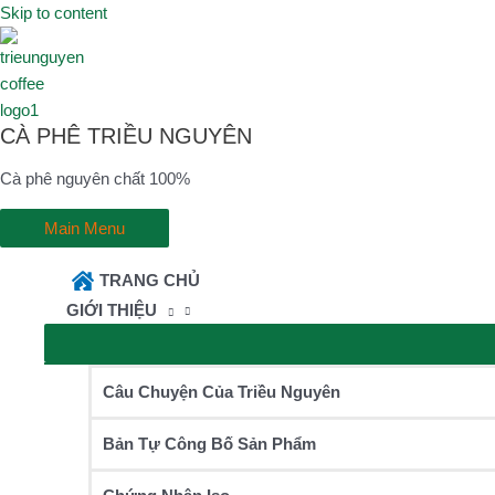
Skip to content
CÀ PHÊ TRIỀU NGUYÊN
Cà phê nguyên chất 100%
Main Menu
TRANG CHỦ
GIỚI THIỆU
Câu Chuyện Của Triều Nguyên
Bản Tự Công Bố Sản Phẩm