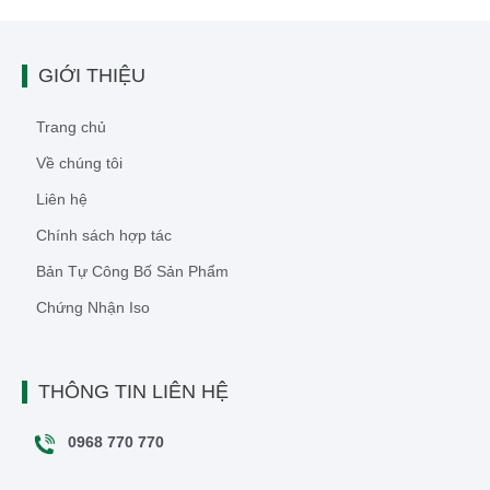
GIỚI THIỆU
Trang chủ
Về chúng tôi
Liên hệ
Chính sách hợp tác
Bản Tự Công Bố Sản Phẩm
Chứng Nhận Iso
THÔNG TIN LIÊN HỆ
0968 770 770