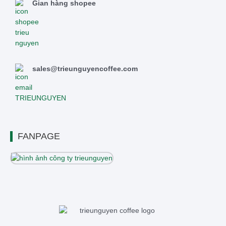
Gian hàng shopee
sales@trieunguyencoffee.com
FANPAGE