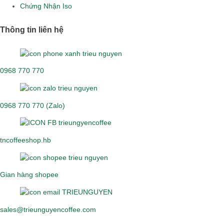
Chứng Nhận Iso
Thông tin liên hệ
0968 770 770
0968 770 770 (Zalo)
tncoffeeshop.hb
Gian hàng shopee
sales@trieunguyencoffee.com