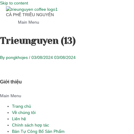
Skip to content
CÀ PHÊ TRIỀU NGUYÊN
Main Menu
Trieunguyen (13)
By
pongkhojes
/
03/08/2024
03/08/2024
Giới thiệu
Main Menu
Trang chủ
Về chúng tôi
Liên hệ
Chính sách hợp tác
Bản Tự Công Bố Sản Phẩm