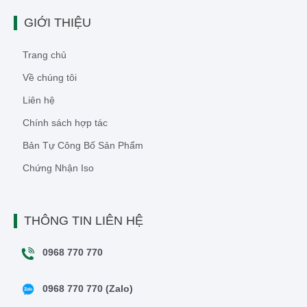
GIỚI THIỆU
Trang chủ
Về chúng tôi
Liên hệ
Chính sách hợp tác
Bản Tự Công Bố Sản Phẩm
Chứng Nhận Iso
THÔNG TIN LIÊN HỆ
0968 770 770
0968 770 770 (Zalo)