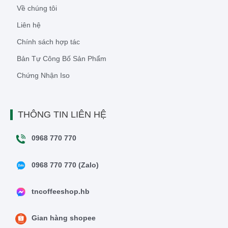
Về chúng tôi
Liên hệ
Chính sách hợp tác
Bản Tự Công Bố Sản Phẩm
Chứng Nhận Iso
THÔNG TIN LIÊN HỆ
0968 770 770
0968 770 770 (Zalo)
tncoffeeshop.hb
Gian hàng shopee