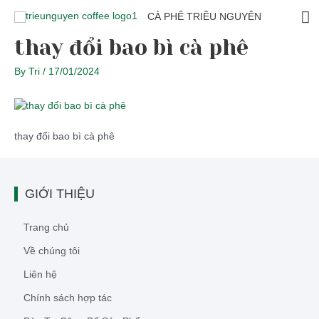
CÀ PHÊ TRIỀU NGUYÊN
thay đổi bao bì cà phê
By
Tri
/
17/01/2024
thay đổi bao bì cà phê
GIỚI THIỆU
Trang chủ
Về chúng tôi
Liên hệ
Chính sách hợp tác