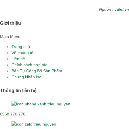
Nguồn :
cafef.vn
Giới thiệu
Main Menu
Trang chủ
Về chúng tôi
Liên hệ
Chính sách hợp tác
Bản Tự Công Bố Sản Phẩm
Chứng Nhận Iso
Thông tin liên hệ
0968 770 770