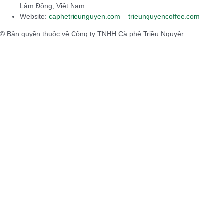
Lâm Đồng, Việt Nam
Website:
caphetrieunguyen.com
–
trieunguyencoffee.com
© Bản quyền thuộc về Công ty TNHH Cà phê Triều Nguyên