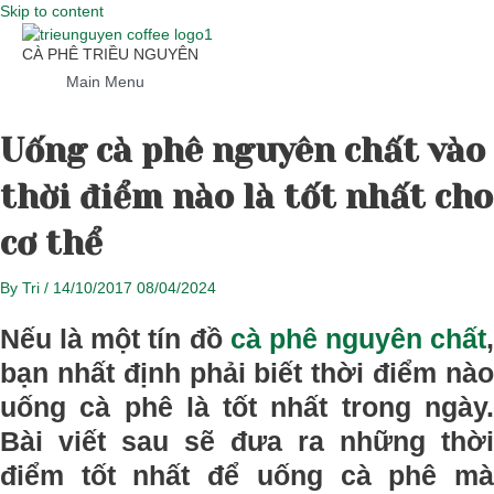
Skip to content
CÀ PHÊ TRIỀU NGUYÊN
Main Menu
Uống cà phê nguyên chất vào
thời điểm nào là tốt nhất cho
cơ thể
By
Tri
/
14/10/2017
08/04/2024
Nếu là một tín đồ
cà phê nguyên chất
,
bạn nhất định phải biết thời điểm nào
uống cà phê là tốt nhất trong ngày.
Bài viết sau sẽ đưa ra những thời
điểm tốt nhất để uống cà phê mà