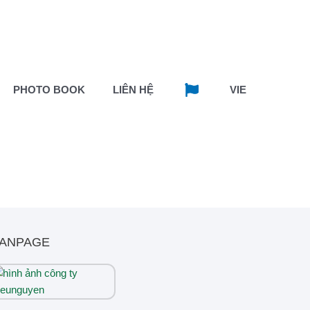
PHOTO BOOK
LIÊN HỆ
VIE
ANPAGE