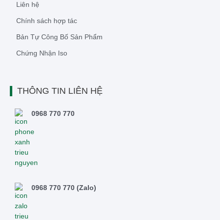
Liên hệ
Chính sách hợp tác
Bản Tự Công Bố Sản Phẩm
Chứng Nhận Iso
THÔNG TIN LIÊN HỆ
0968 770 770
0968 770 770 (Zalo)