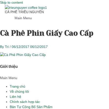
Skip to content
CÀ PHÊ TRIỀU NGUYÊN
Main Menu
Cà Phê Phin Giấy Cao Cấp
By
Tri
/
06/12/2017
06/12/2017
Giới thiệu
Main Menu
Trang chủ
Về chúng tôi
Liên hệ
Chính sách hợp tác
Bản Tự Công Bố Sản Phẩm