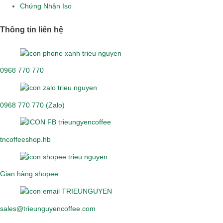
Chứng Nhận Iso
Thông tin liên hệ
0968 770 770
0968 770 770 (Zalo)
tncoffeeshop.hb
Gian hàng shopee
sales@trieunguyencoffee.com