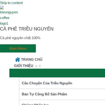
Skip to content
CÀ PHÊ TRIỀU NGUYÊN
Cà phê nguyên chất 100%
Main Menu
TRANG CHỦ
GIỚI THIỆU
Câu Chuyện Của Triều Nguyên
Bản Tự Công Bố Sản Phẩm