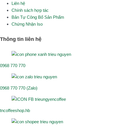
Liên hệ
Chính sách hợp tác
Bản Tự Công Bố Sản Phẩm
Chứng Nhận Iso
Thông tin liên hệ
0968 770 770
0968 770 770 (Zalo)
tncoffeeshop.hb