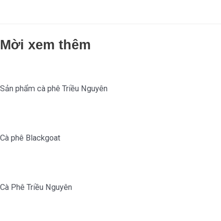
Mời xem thêm
Sản phẩm cà phê Triều Nguyên
Cà phê Blackgoat
Cà Phê Triều Nguyên