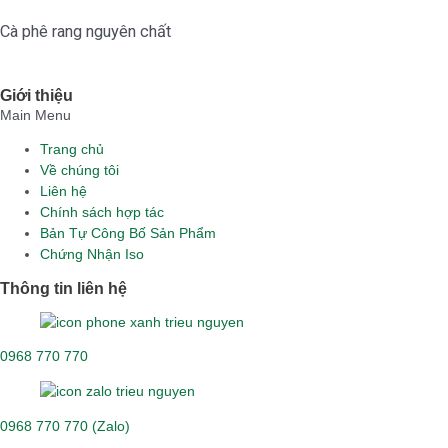
Cà phê rang nguyên chất
Giới thiệu
Main Menu
Trang chủ
Về chúng tôi
Liên hệ
Chính sách hợp tác
Bản Tự Công Bố Sản Phẩm
Chứng Nhận Iso
Thông tin liên hệ
0968 770 770
0968 770 770 (Zalo)