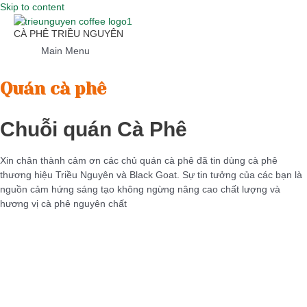
Skip to content
CÀ PHÊ TRIỀU NGUYÊN
Main Menu
Quán cà phê
Chuỗi quán Cà Phê
Xin chân thành cảm ơn các chủ quán cà phê đã tin dùng cà phê
thương hiệu Triều Nguyên và Black Goat. Sự tin tưởng của các bạn là
nguồn cảm hứng sáng tạo không ngừng nâng cao chất lượng và
hương vị cà phê nguyên chất