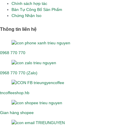
Chính sách hợp tác
Bản Tự Công Bố Sản Phẩm
Chứng Nhận Iso
Thông tin liên hệ
0968 770 770
0968 770 770 (Zalo)
tncoffeeshop.hb
Gian hàng shopee