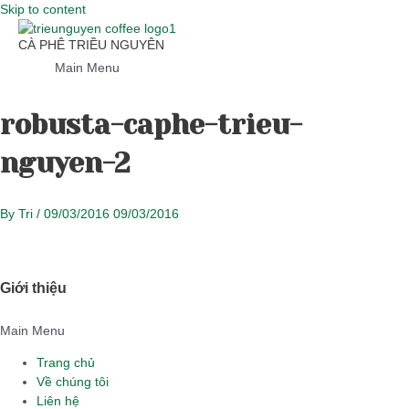
Skip to content
CÀ PHÊ TRIỀU NGUYÊN
Main Menu
robusta-caphe-trieu-
nguyen-2
By
Tri
/
09/03/2016
09/03/2016
Giới thiệu
Main Menu
Trang chủ
Về chúng tôi
Liên hệ