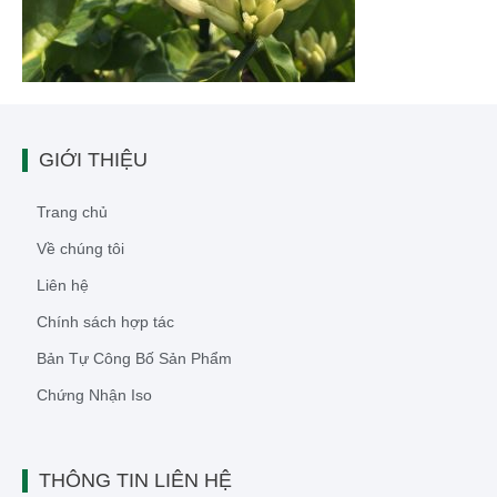
GIỚI THIỆU
Trang chủ
Về chúng tôi
Liên hệ
Chính sách hợp tác
Bản Tự Công Bố Sản Phẩm
Chứng Nhận Iso
THÔNG TIN LIÊN HỆ