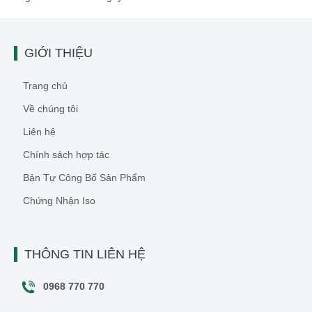
GIỚI THIỆU
Trang chủ
Về chúng tôi
Liên hệ
Chính sách hợp tác
Bản Tự Công Bố Sản Phẩm
Chứng Nhận Iso
THÔNG TIN LIÊN HỆ
0968 770 770