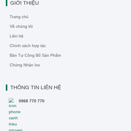
GIỚI THIỆU
Trang chủ
Về chúng tôi
Liên hệ
Chính sách hợp tác
Bản Tự Công Bố Sản Phẩm
Chứng Nhận Iso
THÔNG TIN LIÊN HỆ
0968 770 770