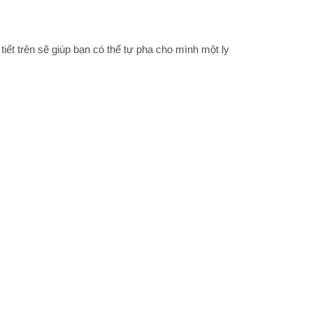
t trên sẽ giúp bạn có thể tự pha cho mình một ly