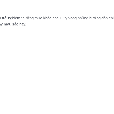
trải nghiệm thưởng thức khác nhau. Hy vọng những hướng dẫn chi tiế
đầy màu sắc này.