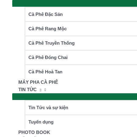
Cà Phê Đặc Sản
Cà Phê Rang Mộc
Cà Phê Truyền Thống
Cà Phê Đóng Chai
Cà Phê Hoà Tan
MÁY PHA CÀ PHÊ
TIN TỨC
Tin Tức và sự kiện
Tuyển dụng
PHOTO BOOK