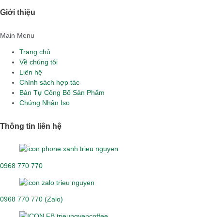
Giới thiệu
Main Menu
Trang chủ
Về chúng tôi
Liên hệ
Chính sách hợp tác
Bản Tự Công Bố Sản Phẩm
Chứng Nhận Iso
Thông tin liên hệ
0968 770 770
0968 770 770 (Zalo)