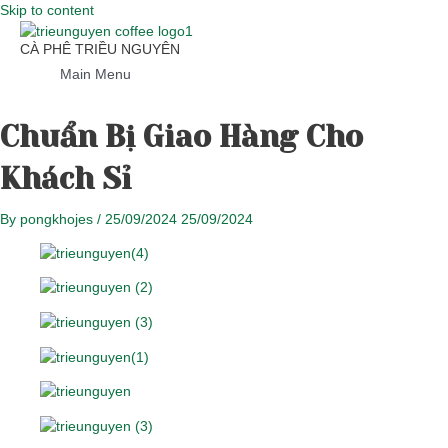
Skip to content
CÀ PHÊ TRIỀU NGUYÊN
Main Menu
Chuẩn Bị Giao Hàng Cho
Khách Sỉ
By
pongkhojes
/
25/09/2024
25/09/2024