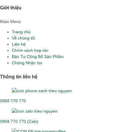
Giới thiệu
Main Menu
Trang chủ
Về chúng tôi
Liên hệ
Chính sách hợp tác
Bản Tự Công Bố Sản Phẩm
Chứng Nhận Iso
Thông tin liên hệ
0968 770 770
0968 770 770 (Zalo)