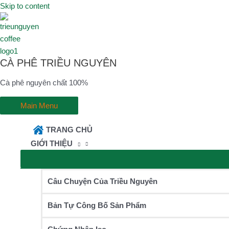
Skip to content
CÀ PHÊ TRIỀU NGUYÊN
Cà phê nguyên chất 100%
Main Menu
TRANG CHỦ
GIỚI THIỆU
Câu Chuyện Của Triều Nguyên
Bản Tự Công Bố Sản Phẩm