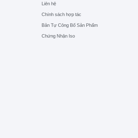
Liên hệ
Chính sách hợp tác
Bản Tự Công Bố Sản Phẩm
Chứng Nhận Iso