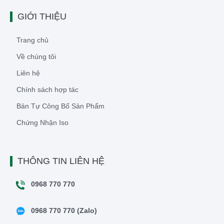
GIỚI THIỆU
Trang chủ
Về chúng tôi
Liên hệ
Chính sách hợp tác
Bản Tự Công Bố Sản Phẩm
Chứng Nhận Iso
THÔNG TIN LIÊN HỆ
0968 770 770
0968 770 770 (Zalo)