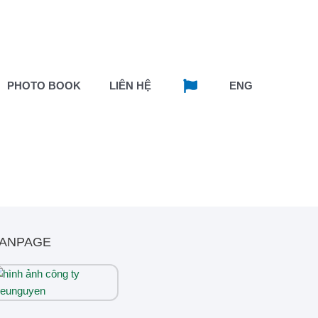
PHOTO BOOK
LIÊN HỆ
ENG
ANPAGE