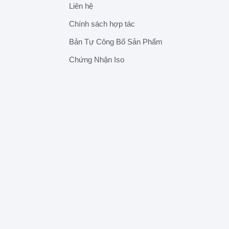
Liên hệ
Chính sách hợp tác
Bản Tự Công Bố Sản Phẩm
Chứng Nhận Iso