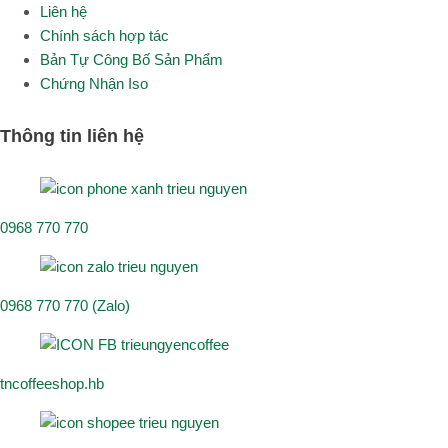
Liên hệ
Chính sách hợp tác
Bản Tự Công Bố Sản Phẩm
Chứng Nhận Iso
Thông tin liên hệ
0968 770 770
0968 770 770 (Zalo)
tncoffeeshop.hb