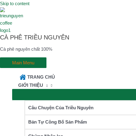
Skip to content
CÀ PHÊ TRIỀU NGUYÊN
Cà phê nguyên chất 100%
Main Menu
TRANG CHỦ
GIỚI THIỆU
Câu Chuyện Của Triều Nguyên
Bản Tự Công Bố Sản Phẩm