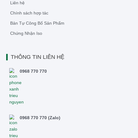
Liên hệ
Chính sách hợp tác
Bản Tự Công Bố Sản Phẩm
Chứng Nhận Iso
THÔNG TIN LIÊN HỆ
0968 770 770
0968 770 770 (Zalo)