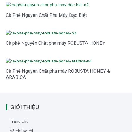
Cà Phê Nguyên Chất Pha Máy Đặc Biệt
Cà phê Nguyên Chất pha máy ROBUSTA HONEY
Cà Phê Nguyên Chất pha máy ROBUSTA HONEY &
ARABICA
GIỚI THIỆU
Trang chủ
Về chúng tôi