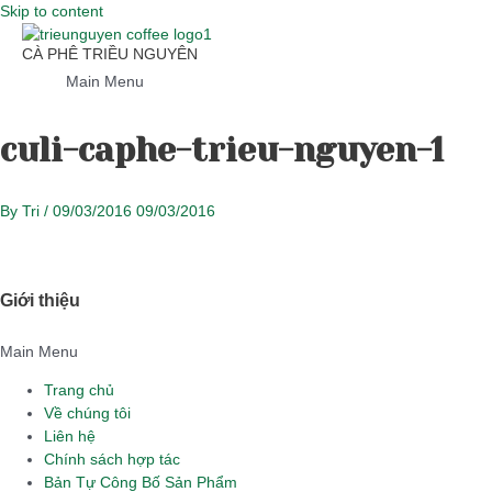
Skip to content
CÀ PHÊ TRIỀU NGUYÊN
Main Menu
culi-caphe-trieu-nguyen-1
By
Tri
/
09/03/2016
09/03/2016
Giới thiệu
Main Menu
Trang chủ
Về chúng tôi
Liên hệ
Chính sách hợp tác
Bản Tự Công Bố Sản Phẩm