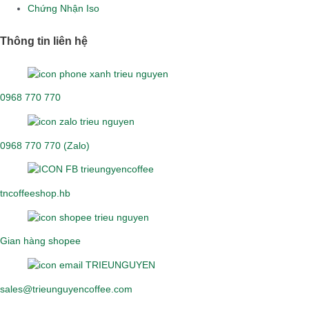
Chứng Nhận Iso
Thông tin liên hệ
0968 770 770
0968 770 770 (Zalo)
tncoffeeshop.hb
Gian hàng shopee
sales@trieunguyencoffee.com