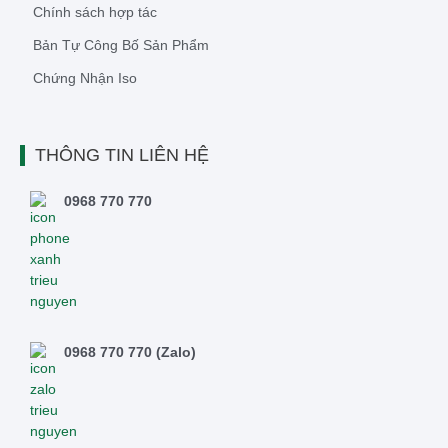
Chính sách hợp tác
Bản Tự Công Bố Sản Phẩm
Chứng Nhận Iso
THÔNG TIN LIÊN HỆ
0968 770 770
0968 770 770 (Zalo)