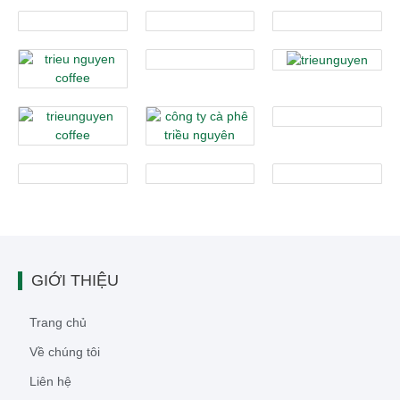
GIỚI THIỆU
Trang chủ
Về chúng tôi
Liên hệ