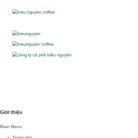
Giới thiệu
Main Menu
Trang chủ