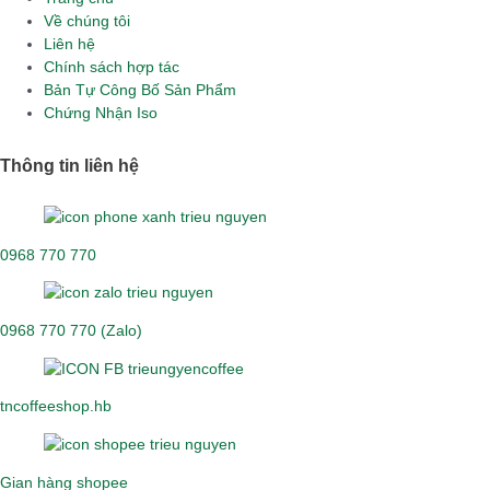
Về chúng tôi
Liên hệ
Chính sách hợp tác
Bản Tự Công Bố Sản Phẩm
Chứng Nhận Iso
Thông tin liên hệ
0968 770 770
0968 770 770 (Zalo)
tncoffeeshop.hb
Gian hàng shopee