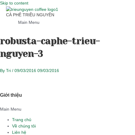
Skip to content
CÀ PHÊ TRIỀU NGUYÊN
Main Menu
robusta-caphe-trieu-
nguyen-3
By
Tri
/
09/03/2016
09/03/2016
Giới thiệu
Main Menu
Trang chủ
Về chúng tôi
Liên hệ