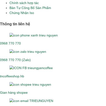
Chính sách hợp tác
Bản Tự Công Bố Sản Phẩm
Chứng Nhận Iso
Thông tin liên hệ
0968 770 770
0968 770 770 (Zalo)
tncoffeeshop.hb
Gian hàng shopee