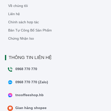
Về chúng tôi
Liên hệ
Chính sách hợp tác
Bản Tự Công Bố Sản Phẩm
Chứng Nhận Iso
THÔNG TIN LIÊN HỆ
0968 770 770
0968 770 770 (Zalo)
tncoffeeshop.hb
Gian hàng shopee