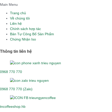
Main Menu
Trang chủ
Về chúng tôi
Liên hệ
Chính sách hợp tác
Bản Tự Công Bố Sản Phẩm
Chứng Nhận Iso
Thông tin liên hệ
0968 770 770
0968 770 770 (Zalo)
tncoffeeshop.hb