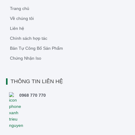
Trang chủ
Về chúng tôi
Liên hệ
Chính sách hợp tác
Bản Tự Công Bố Sản Phẩm
Chứng Nhận Iso
THÔNG TIN LIÊN HỆ
0968 770 770