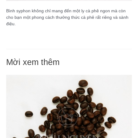
Bình syphon không chỉ mang đến một ly cà phê ngon mà còn
cho bạn một phong cách thưởng thức cà phê rất riêng và sành
điệu.
Mời xem thêm