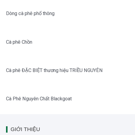
Dòng cà phê phổ thông
Cà phê Chồn
Cà phê ĐẶC BIỆT thương hiệu TRIỀU NGUYÊN
Cà Phê Nguyên Chất Blackgoat
GIỚI THIỆU