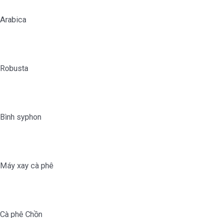
Arabica
Robusta
Bình syphon
Máy xay cà phê
Cà phê Chồn