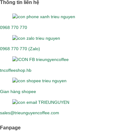
Thông tin liên hệ
0968 770 770
0968 770 770 (Zalo)
tncoffeeshop.hb
Gian hàng shopee
sales@trieunguyencoffee.com
Fanpage