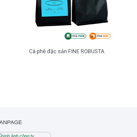
Cà phê đặc sản FINE ROBUSTA
ANPAGE