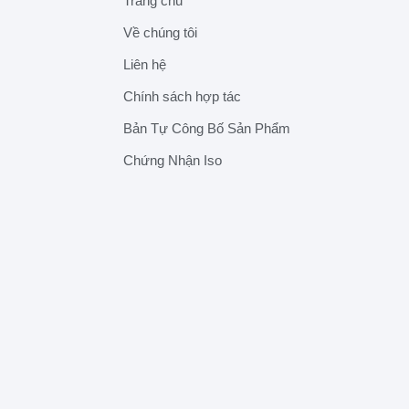
Trang chủ
Về chúng tôi
Liên hệ
Chính sách hợp tác
Bản Tự Công Bố Sản Phẩm
Chứng Nhận Iso