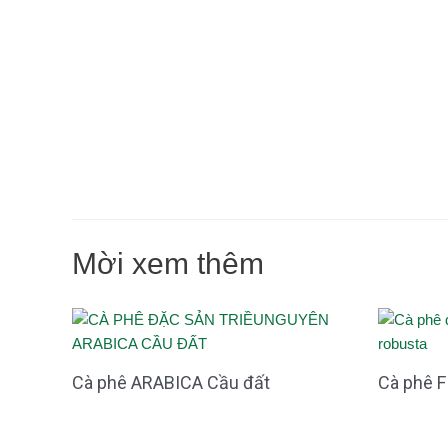
Mời xem thêm
Cà phê ARABICA Cầu đất
Cà phê 