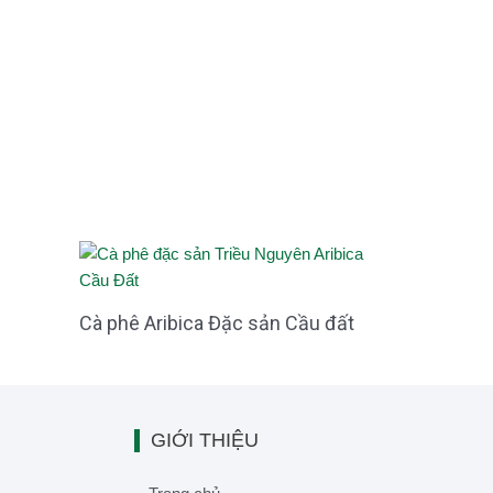
Cà phê Aribica Đặc sản Cầu đất
GIỚI THIỆU