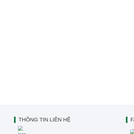
THÔNG TIN LIÊN HỆ
F