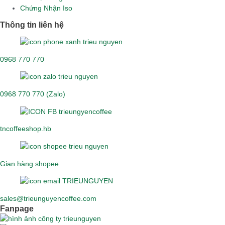
Chứng Nhận Iso
Thông tin liên hệ
0968 770 770
0968 770 770 (Zalo)
tncoffeeshop.hb
Gian hàng shopee
sales@trieunguyencoffee.com
Fanpage