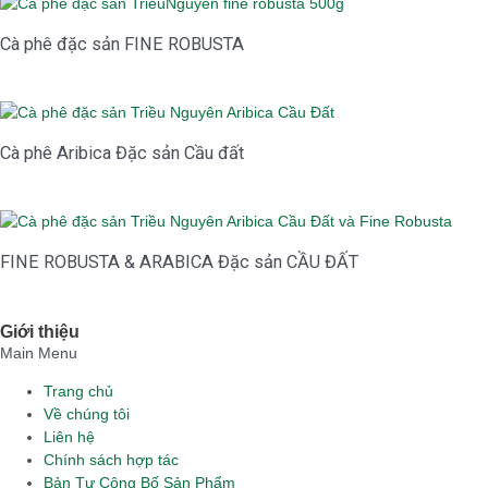
Cà phê đặc sản FINE ROBUSTA
Cà phê Aribica Đặc sản Cầu đất
FINE ROBUSTA & ARABICA Đặc sản CẦU ĐẤT
Giới thiệu
Main Menu
Trang chủ
Về chúng tôi
Liên hệ
Chính sách hợp tác
Bản Tự Công Bố Sản Phẩm