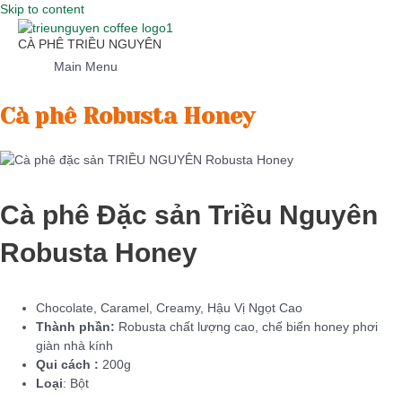
Skip to content
CÀ PHÊ TRIỀU NGUYÊN
Main Menu
Cà phê Robusta Honey
Cà phê Đặc sản Triều Nguyên
Robusta Honey
Chocolate, Caramel, Creamy, Hậu Vị Ngọt Cao
Thành phần:
Robusta chất lượng cao, chế biến honey phơi
giàn nhà kính
Qui cách :
200g
Loại
: Bột